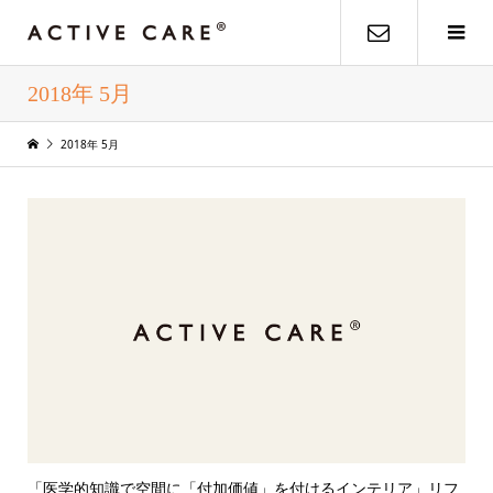
2018年 5月
2018年 5月
「医学的知識で空間に「付加価値」を付けるインテリア」リフ