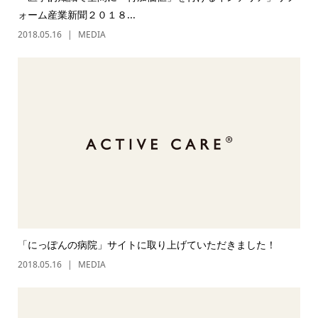
ォーム産業新聞２０１８...
2018.05.16
MEDIA
「にっぽんの病院」サイトに取り上げていただきました！
2018.05.16
MEDIA