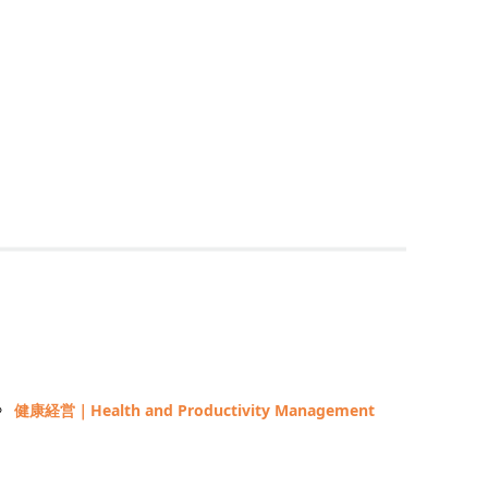
健康経営｜Health and Productivity Management