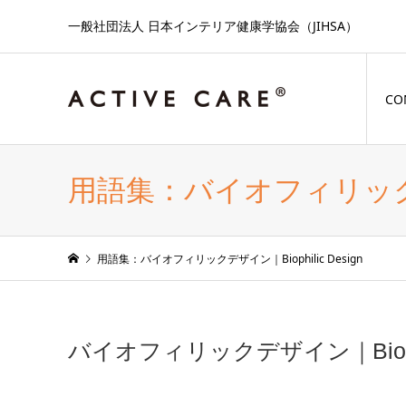
一般社団法人 日本インテリア健康学協会（JIHSA）
CO
用語集：バイオフィリックデザイ
用語集：バイオフィリックデザイン｜Biophilic Design
バイオフィリックデザイン｜Biophil