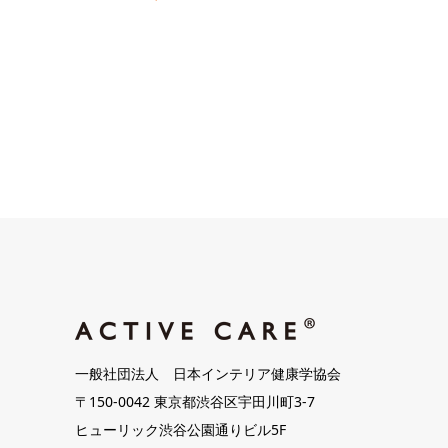
一般社団法人 日本インテリア健康学協会
〒150-0042 東京都渋谷区宇田川町3-7
ヒューリック渋谷公園通りビル5F