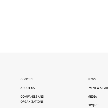
CONCEPT
NEWS
ABOUT US
EVENT & SEMI
COMPANIES AND
MEDIA
ORGANIZATIONS
PROJECT