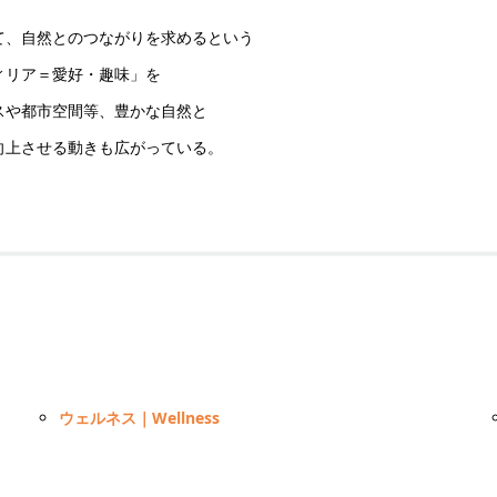
て、自然とのつながりを求めるという
ィリア＝愛好・趣味」を
スや都市空間等、豊かな自然と
向上させる動きも広がっている。
ウェルネス｜Wellness