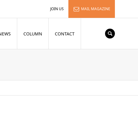
JOIN US
MAIL MAGAZINE
NEWS
COLUMN
CONTACT