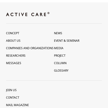
CONCEPT
NEWS
ABOUT US
EVENT & SEMINAR
COMPANIES AND ORGANIZATIONS
MEDIA
RESEARCHERS
PROJECT
MESSAGES
COLUMN
GLOSSARY
JOIN US
CONTACT
MAIL MAGAZINE