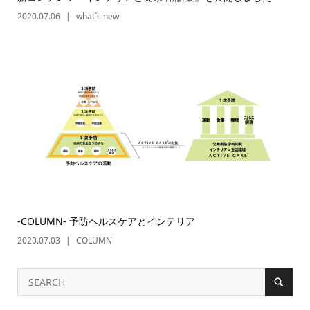
2020.07.06
what`s new
-COLUMN- 予防ヘルスケアとインテリア
2020.07.03
COLUMN