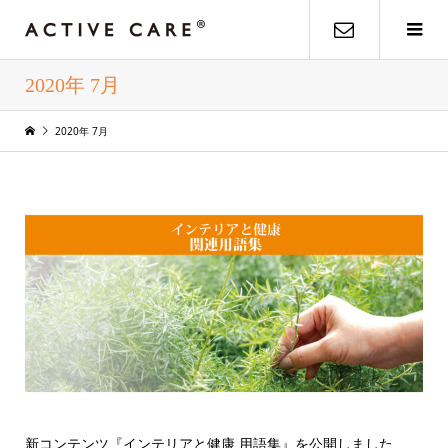
2020年 7月
2020年 7月
新コンテンツ『インテリアと健康 用語集』を公開しました