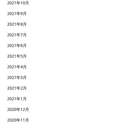
2021年10月
2021年9月
2021年8月
2021年7月
2021年6月
2021年5月
2021年4月
2021年3月
2021年2月
2021年1月
2020年12月
2020年11月