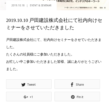
2019.10.18
EVENT & SEMINAR
2019.10.10 戸田建設株式会社にて社内向けセ
ミナーをさせていただきました
戸田建設株式会社にて、社内向けセミナーをさせていただきま
した。
たくさんの社員様にご参加いただきました。
お忙しい中ご参加いただきました皆様、誠にありがとうござい
ました。
Tweet
Share
+1
Pin it