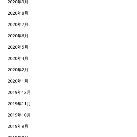
2020年9月
2020年8月
2020年7月
2020年6月
2020年5月
2020年4月
2020年2月
2020年1月
2019年12月
2019年11月
2019年10月
2019年9月