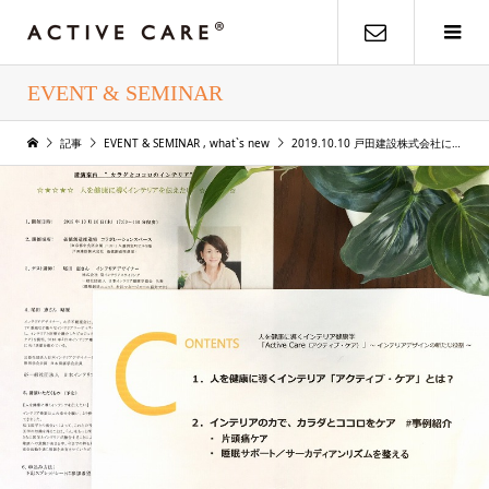
EVENT & SEMINAR
記事
EVENT & SEMINAR
,
what`s new
2019.10.10 戸田建設株式会社にて社内向けセミナーをさせていただきました