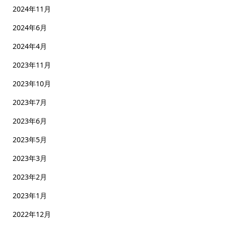
2024年11月
2024年6月
2024年4月
2023年11月
2023年10月
2023年7月
2023年6月
2023年5月
2023年3月
2023年2月
2023年1月
2022年12月