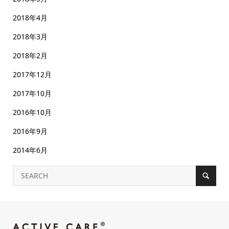
2018年4月
2018年3月
2018年2月
2017年12月
2017年10月
2016年10月
2016年9月
2014年6月