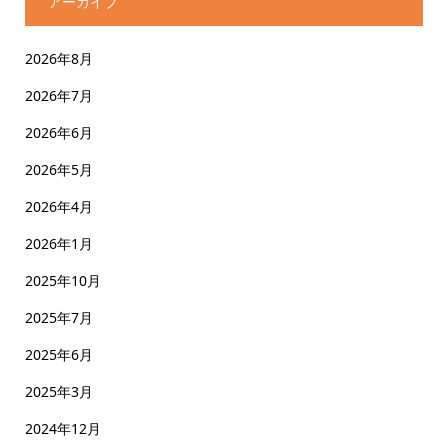
アーカイブ
2026年8月
2026年7月
2026年6月
2026年5月
2026年4月
2026年1月
2025年10月
2025年7月
2025年6月
2025年3月
2024年12月