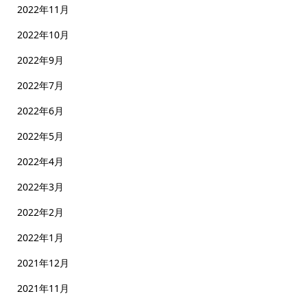
2022年11月
2022年10月
2022年9月
2022年7月
2022年6月
2022年5月
2022年4月
2022年3月
2022年2月
2022年1月
2021年12月
2021年11月