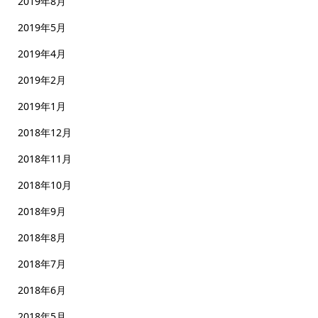
2019年8月
2019年5月
2019年4月
2019年2月
2019年1月
2018年12月
2018年11月
2018年10月
2018年9月
2018年8月
2018年7月
2018年6月
2018年5月