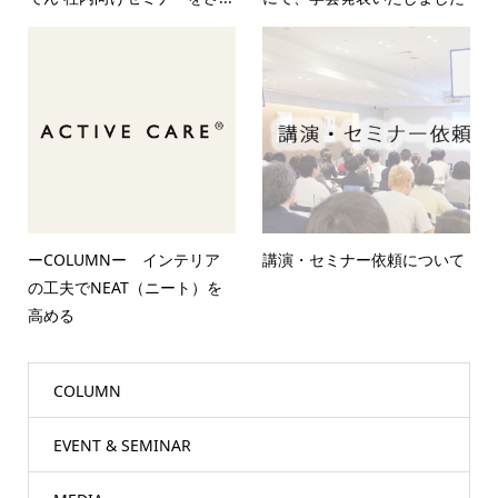
ーCOLUMNー インテリア
講演・セミナー依頼について
の工夫でNEAT（ニート）を
高める
COLUMN
EVENT & SEMINAR