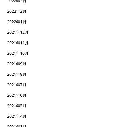
2022年3月
2022年2月
2022年1月
2021年12月
2021年11月
2021年10月
2021年9月
2021年8月
2021年7月
2021年6月
2021年5月
2021年4月
2021年3月