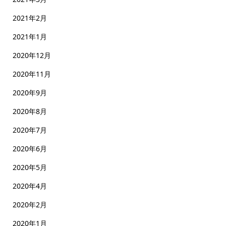
2021年2月
2021年1月
2020年12月
2020年11月
2020年9月
2020年8月
2020年7月
2020年6月
2020年5月
2020年4月
2020年2月
2020年1月