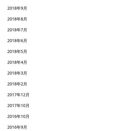
2018年9月
2018年8月
2018年7月
2018年6月
2018年5月
2018年4月
2018年3月
2018年2月
2017年12月
2017年10月
2016年10月
2016年9月