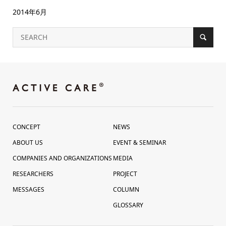
2014年6月
CONCEPT
NEWS
ABOUT US
EVENT & SEMINAR
COMPANIES AND ORGANIZATIONS
MEDIA
RESEARCHERS
PROJECT
MESSAGES
COLUMN
GLOSSARY