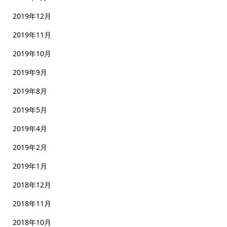
2019年12月
2019年11月
2019年10月
2019年9月
2019年8月
2019年5月
2019年4月
2019年2月
2019年1月
2018年12月
2018年11月
2018年10月