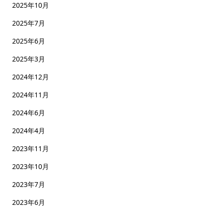
2025年10月
2025年7月
2025年6月
2025年3月
2024年12月
2024年11月
2024年6月
2024年4月
2023年11月
2023年10月
2023年7月
2023年6月