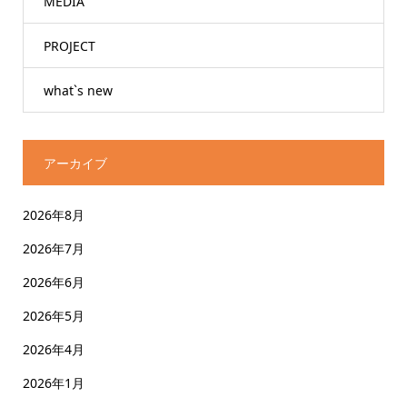
MEDIA
PROJECT
what`s new
アーカイブ
2026年8月
2026年7月
2026年6月
2026年5月
2026年4月
2026年1月