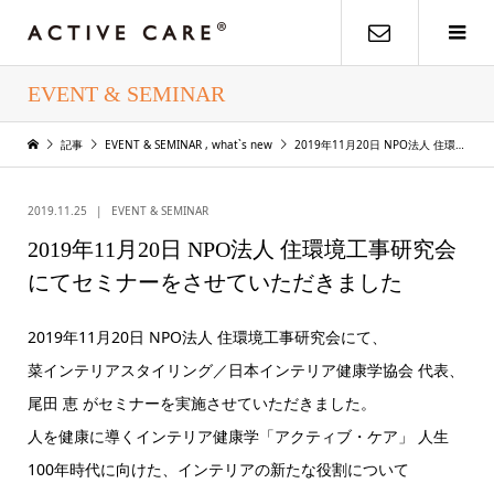
EVENT & SEMINAR
記事
EVENT & SEMINAR
,
what`s new
2019年11月20日 NPO法人 住環境工事研究会にてセミナーをさせていただきました
2019.11.25
EVENT & SEMINAR
2019年11月20日 NPO法人 住環境工事研究会
にてセミナーをさせていただきました
2019年11月20日 NPO法人 住環境工事研究会にて、
菜インテリアスタイリング／日本インテリア健康学協会 代表、
尾田 恵 がセミナーを実施させていただきました。
人を健康に導くインテリア健康学「アクティブ・ケア」 人生
100年時代に向けた、インテリアの新たな役割について