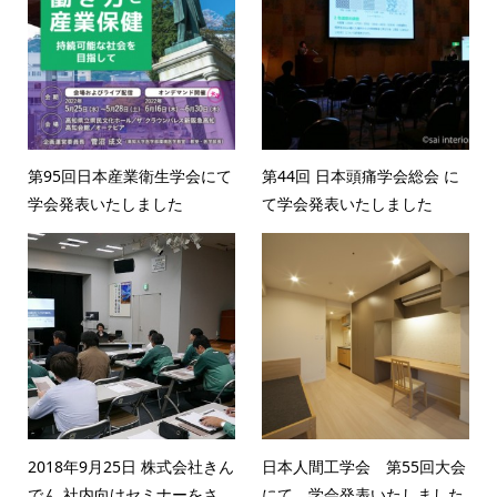
第95回日本産業衛生学会にて
第44回 日本頭痛学会総会 に
学会発表いたしました
て学会発表いたしました
2018年9月25日 株式会社きん
日本人間工学会 第55回大会
でん 社内向けセミナーをさ...
にて、学会発表いたしました