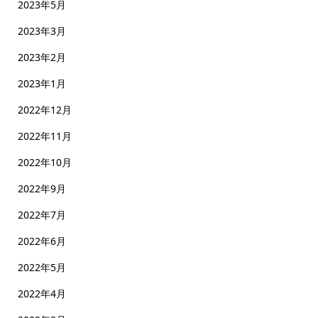
2023年5月
2023年3月
2023年2月
2023年1月
2022年12月
2022年11月
2022年10月
2022年9月
2022年7月
2022年6月
2022年5月
2022年4月