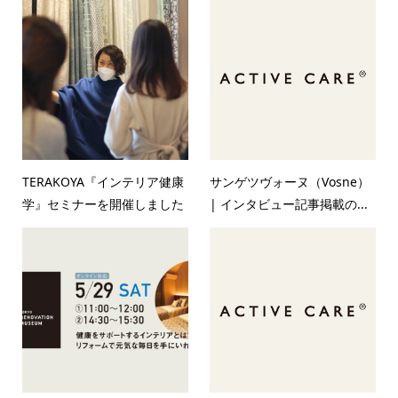
TERAKOYA『インテリア健康
サンゲツヴォーヌ（Vosne）
学』セミナーを開催しました
| インタビュー記事掲載の...