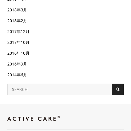
2018年3月
2018年2月
2017年12月
2017年10月
2016年10月
2016年9月
2014年6月