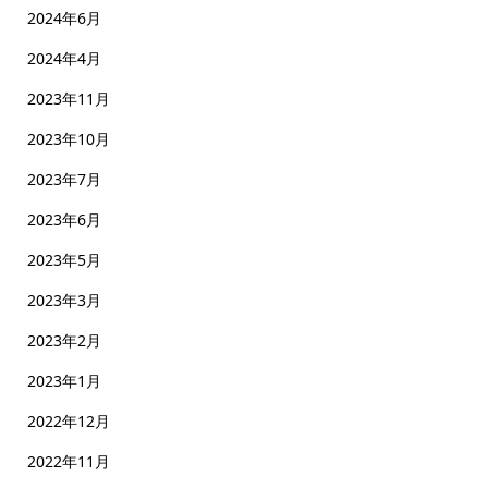
2024年6月
2024年4月
2023年11月
2023年10月
2023年7月
2023年6月
2023年5月
2023年3月
2023年2月
2023年1月
2022年12月
2022年11月