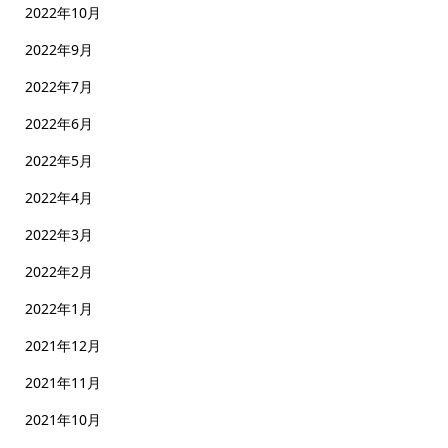
2022年10月
2022年9月
2022年7月
2022年6月
2022年5月
2022年4月
2022年3月
2022年2月
2022年1月
2021年12月
2021年11月
2021年10月