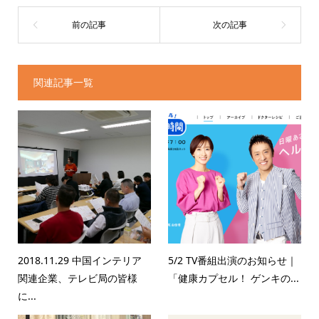
関連記事一覧
2018.11.29 中国インテリア
5/2 TV番組出演のお知らせ｜
関連企業、テレビ局の皆様
「健康カプセル！ ゲンキの...
に...