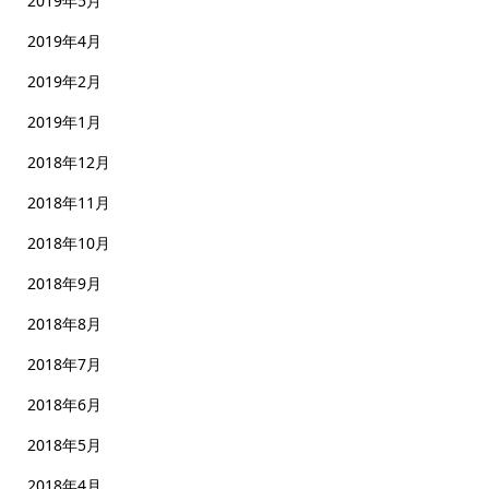
2019年5月
2019年4月
2019年2月
2019年1月
2018年12月
2018年11月
2018年10月
2018年9月
2018年8月
2018年7月
2018年6月
2018年5月
2018年4月