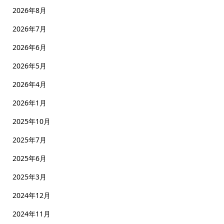
2026年8月
2026年7月
2026年6月
2026年5月
2026年4月
2026年1月
2025年10月
2025年7月
2025年6月
2025年3月
2024年12月
2024年11月