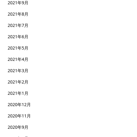
2021年9月
2021年8月
2021年7月
2021年6月
2021年5月
2021年4月
2021年3月
2021年2月
2021年1月
2020年12月
2020年11月
2020年9月