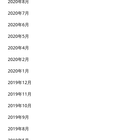
2020年8月
2020年7月
2020年6月
2020年5月
2020年4月
2020年2月
2020年1月
2019年12月
2019年11月
2019年10月
2019年9月
2019年8月