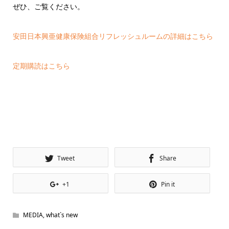
ぜひ、ご覧ください。
安田日本興亜健康保険組合リフレッシュルームの詳細はこちら
定期購読はこちら
Tweet
Share
+1
Pin it
MEDIA
,
what`s new