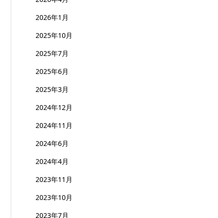
2026年1月
2025年10月
2025年7月
2025年6月
2025年3月
2024年12月
2024年11月
2024年6月
2024年4月
2023年11月
2023年10月
2023年7月