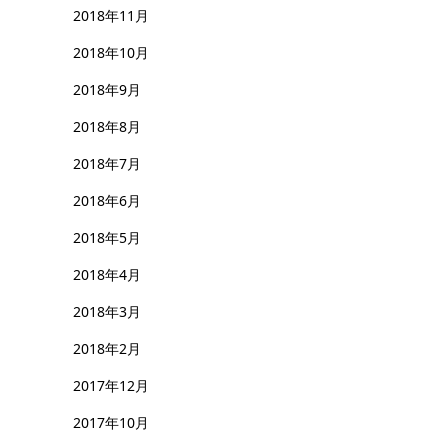
2018年11月
2018年10月
2018年9月
2018年8月
2018年7月
2018年6月
2018年5月
2018年4月
2018年3月
2018年2月
2017年12月
2017年10月