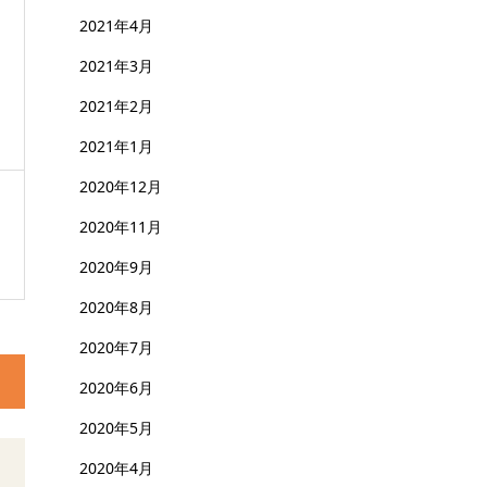
2021年4月
2021年3月
2021年2月
2021年1月
2020年12月
2020年11月
2020年9月
2020年8月
2020年7月
2020年6月
2020年5月
2020年4月