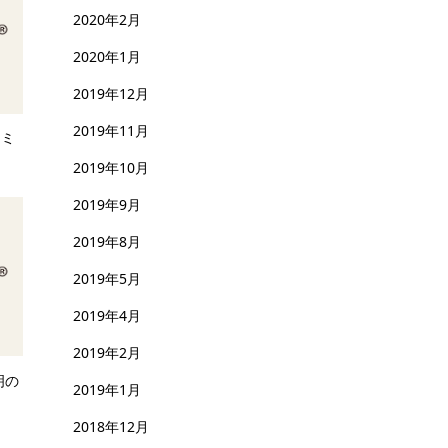
2020年2月
2020年1月
2019年12月
2019年11月
セミ
2019年10月
2019年9月
2019年8月
2019年5月
2019年4月
2019年2月
明の
2019年1月
2018年12月