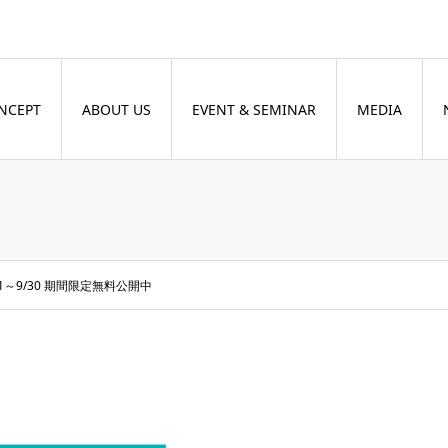
NCEPT
ABOUT US
EVENT & SEMINAR
MEDIA
1～9/30 期間限定無料公開中