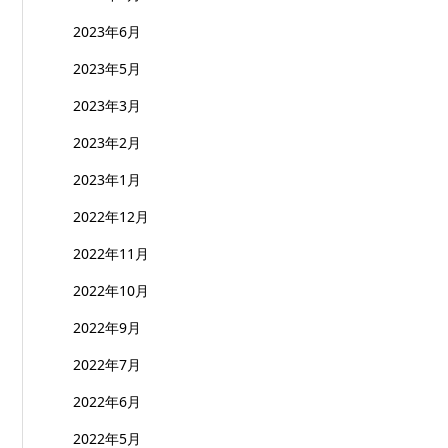
2023年6月
2023年5月
2023年3月
2023年2月
2023年1月
2022年12月
2022年11月
2022年10月
2022年9月
2022年7月
2022年6月
2022年5月