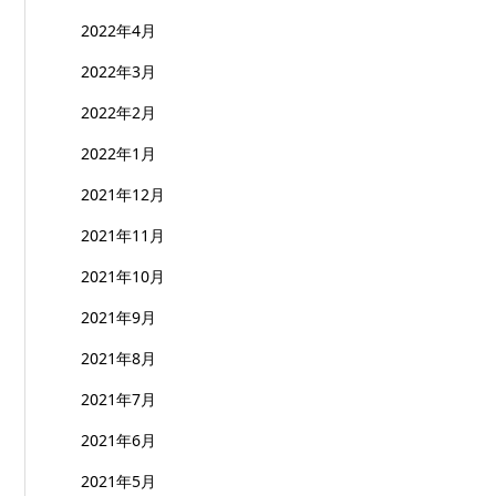
2022年4月
2022年3月
2022年2月
2022年1月
2021年12月
2021年11月
2021年10月
2021年9月
2021年8月
2021年7月
2021年6月
2021年5月