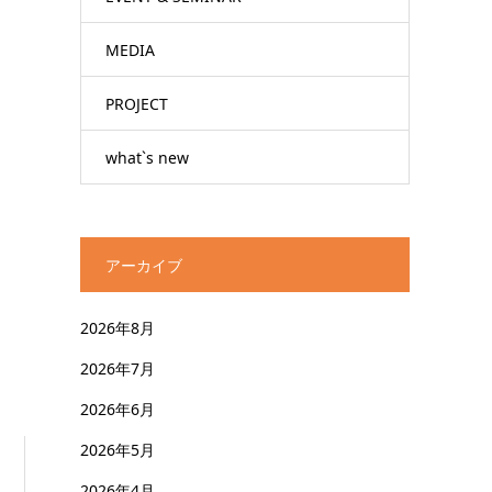
MEDIA
PROJECT
what`s new
アーカイブ
2026年8月
2026年7月
2026年6月
2026年5月
2026年4月