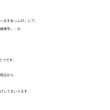
へるすあっぷ21』にて、
健康学』」が、
。
とつです。
視点から、
けしてまいります。